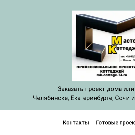
Заказать проект дома или
Челябинске, Екатеринбурге, Сочи 
Контакты
Готовые прое