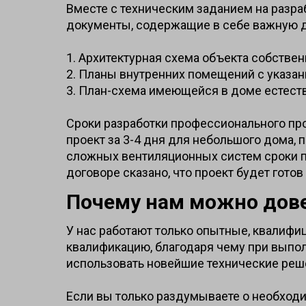
Вместе с техническим заданием на разр
документы, содержащие в себе важную 
1. Архитектурная схема объекта собстве
2. Планы внутренних помещений с указан
3. План-схема имеющейся в доме естест
Сроки разработки профессионального пр
проект за 3-4 дня для небольшого дома, 
сложных вентиляционных систем сроки пр
договоре сказано, что проект будет готов
Почему нам можно дов
У нас работают только опытные, квалиф
квалификацию, благодаря чему при выпо
использовать новейшие технические реш
Если вы только раздумываете о необходи