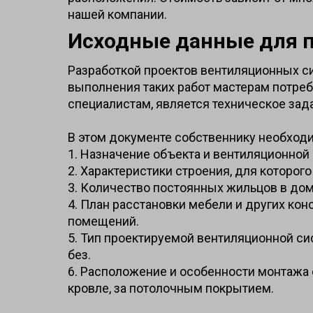
нашей компании.
Исходные данные для 
Разработкой проектов вентиляционных с
выполнения таких работ мастерам потр
специалистам, является техническое зад
В этом документе собственнику необход
1. Назначение объекта и вентиляционной
2. Характеристики строения, для которог
3. Количество постоянных жильцов в дом
4. План расстановки мебели и других кон
помещений.
5. Тип проектируемой вентиляционной си
без.
6. Расположение и особенности монтажа 
кровле, за потолочным покрытием.