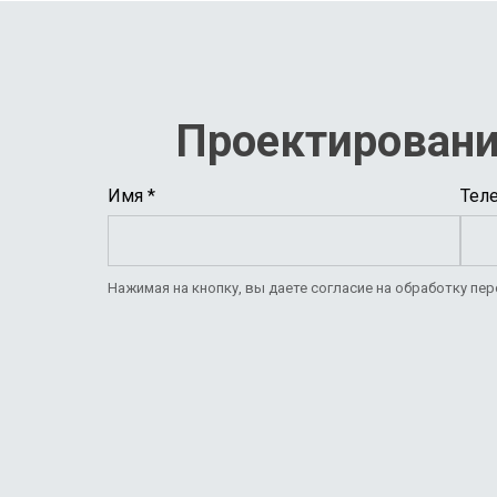
Проектировани
Имя *
Тел
Нажимая на кнопку, вы даете согласие на обработку пе