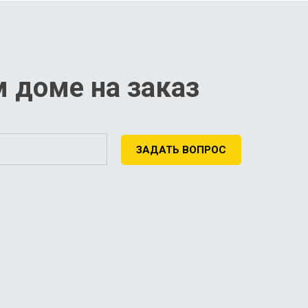
 доме на заказ
ЗАДАТЬ ВОПРОС